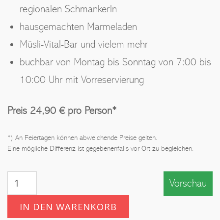
regionalen Schmankerln
hausgemachten Marmeladen
Müsli-Vital-Bar und vielem mehr
buchbar von Montag bis Sonntag von 7:00 bis
10:00 Uhr mit Vorreservierung
Preis 24,90 € pro Person*
*) An Feiertagen können abweichende Preise gelten.
Eine mögliche Differenz ist gegebenenfalls vor Ort zu begleichen.
Landhaus-
Vorschau
Frühstück
Menge
IN DEN WARENKORB