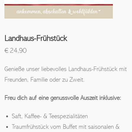
Landhaus-Frühstück
€
24,90
Genieße unser liebevolles Landhaus-Frühstück mit
Freunden, Familie oder zu Zweit.
Freu dich auf eine genussvolle Auszeit inklusive:
Saft, Kaffee- & Teespezialitäten
Traumfrühstück vom Buffet mit saisonalen &