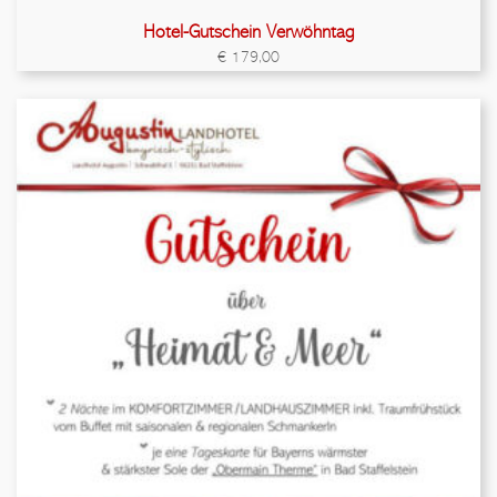
Hotel-Gutschein Verwöhntag
€
179,00