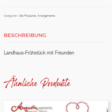
Kategorien:
Alle Produkte
,
Arrangements
BESCHREIBUNG
Landhaus-Frühstück mit Freunden
Ähnliche Produkte